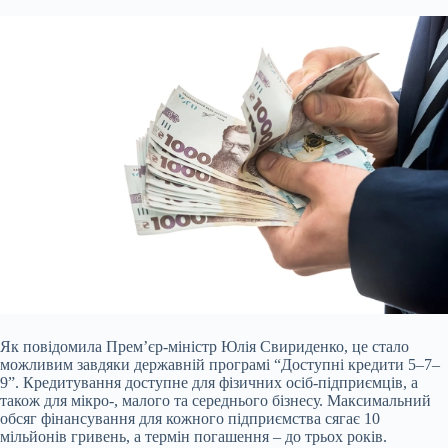
Як повідомила Прем’єр-міністр Юлія Свириденко, це стало
можливим завдяки державній програмі “Доступні кредити 5–7–
9”. Кредитування доступне для фізичних осіб-підприємців, а
також для мікро-, малого та середнього бізнесу. Максимальний
обсяг фінансування для кожного підприємства сягає 10
мільйонів гривень, а термін погашення – до трьох років.