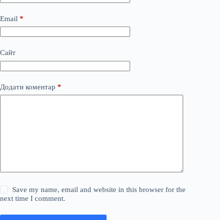
Email
*
Сайт
Додати коментар
*
Save my name, email and website in this browser for the
next time I comment.