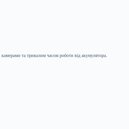
 камерами та тривалим часом роботи від акумулятора.