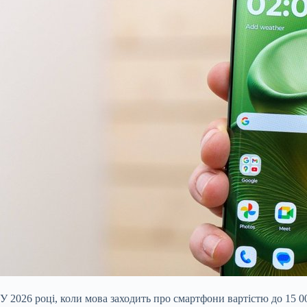
У 2026 році, коли мова заходить про смартфони вартістю до 15 