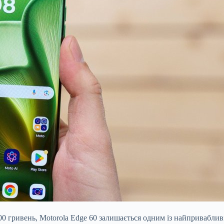
000 гривень, Motorola Edge 60 залишається одним із найпривабл