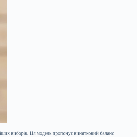
ивіших виборів. Ця модель пропонує винятковий баланс