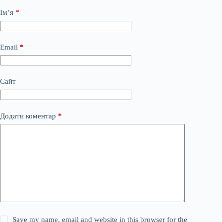
Ім’я
*
Email
*
Сайт
Додати коментар
*
Save my name, email and website in this browser for the