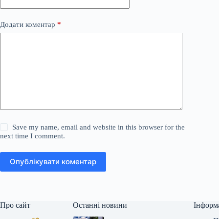
Додати коментар
*
Save my name, email and website in this browser for the
next time I comment.
Опублікувати коментар
Про сайт
Останні новини
Інформ