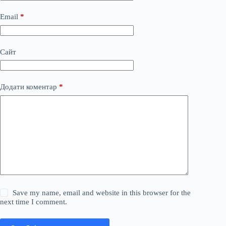
Email
*
Сайт
Додати коментар
*
Save my name, email and website in this browser for the
next time I comment.