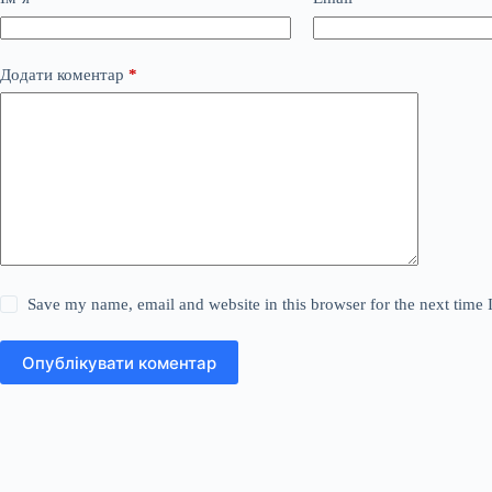
Додати коментар
*
Save my name, email and website in this browser for the next time
Опублікувати коментар