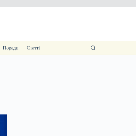
Поради
Статті