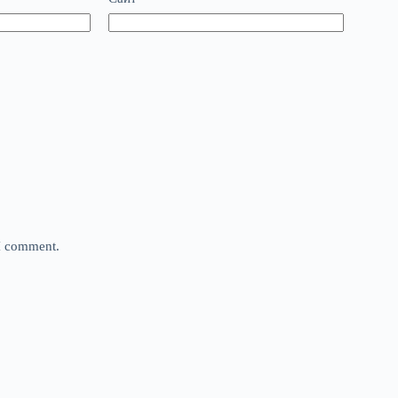
 I comment.