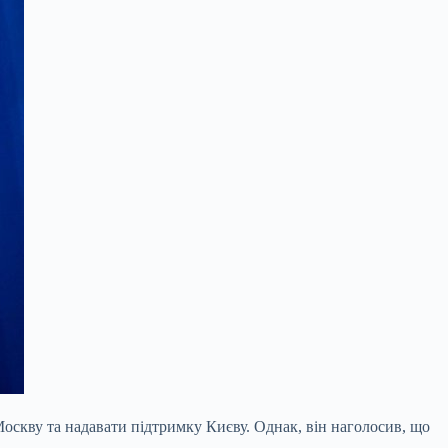
оскву та надавати підтримку Києву. Однак, він наголосив, що