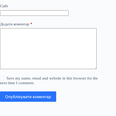
Сайт
Додати коментар
*
Save my name, email and website in this browser for the
next time I comment.
Опублікувати коментар