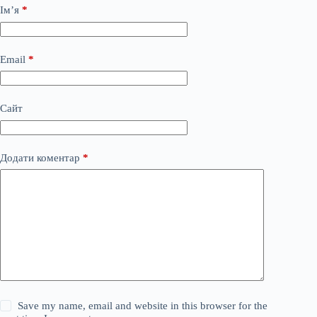
Ім’я
*
Email
*
Сайт
Додати коментар
*
Save my name, email and website in this browser for the