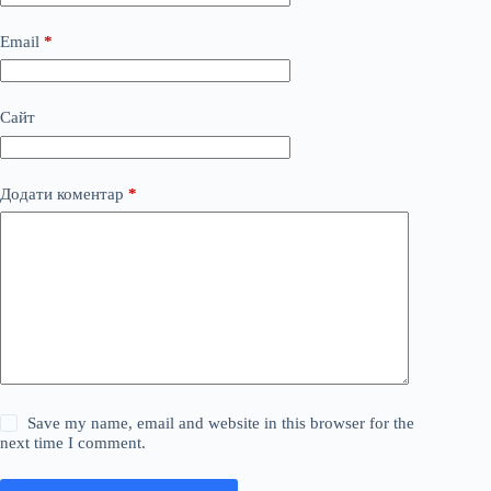
Email
*
Сайт
Додати коментар
*
Save my name, email and website in this browser for the
next time I comment.