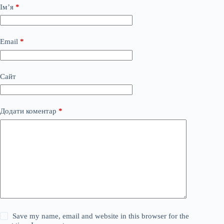
Ім’я
*
Email
*
Сайт
Додати коментар
*
Save my name, email and website in this browser for the