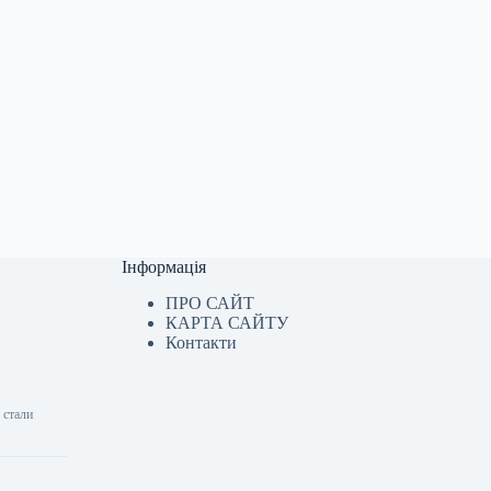
Інформація
ПРО САЙТ
КАРТА САЙТУ
Контакти
 стали