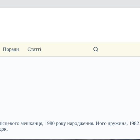
Поради
Статті
 місцевого мешканця, 1980 року народження. Його дружина, 1982
док.