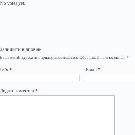
No votes yet.
Залишити відповідь
Ваша e-mail адреса не оприлюднюватиметься.
Обов’язкові поля позначені
*
Ім’я
*
Email
*
Додати коментар
*