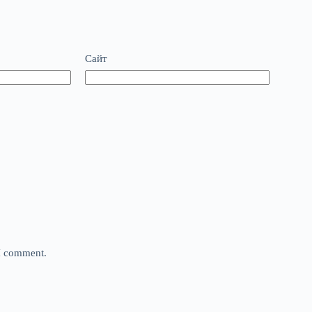
Сайт
 I comment.