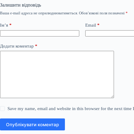
Залишити відповідь
Ваша e-mail адреса не оприлюднюватиметься.
Обов’язкові поля позначені
*
Ім’я
*
Email
*
Додати коментар
*
Save my name, email and website in this browser for the next time
Опублікувати коментар