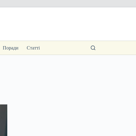
Поради
Статті