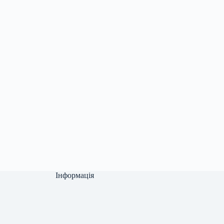
Інформація