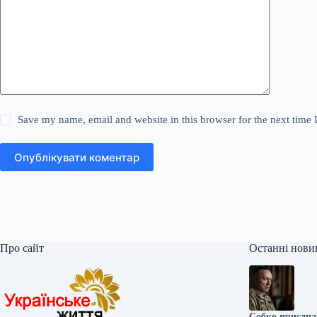
Save my name, email and website in this browser for the next time
Опублікувати коментар
Про сайт
Останні нови
Собко приєднає