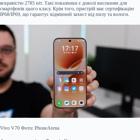
яскравістю 2785 ніт. Такі показники є доволі високими для
смартфонів цього класу. Крім того, пристрій має сертифікацію
IP68/IP69, що гарантує відмінний захист від пилу та вологи.
Vivo V70 Фото: PhoneArena