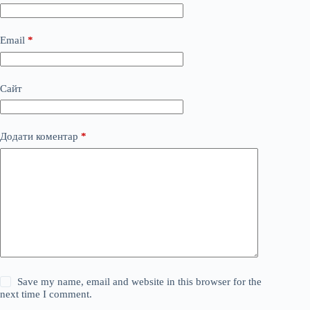
Email
*
Сайт
Додати коментар
*
Save my name, email and website in this browser for the
next time I comment.