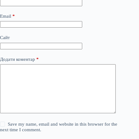
Email
*
Сайт
Додати коментар
*
Save my name, email and website in this browser for the
next time I comment.