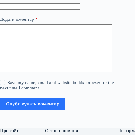
Додати коментар
*
Save my name, email and website in this browser for the
next time I comment.
Опублікувати коментар
Про сайт
Останні новини
Інформ