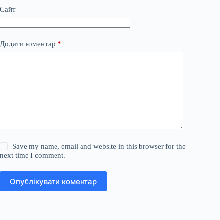
Сайт
Додати коментар
*
Save my name, email and website in this browser for the
next time I comment.
Опублікувати коментар