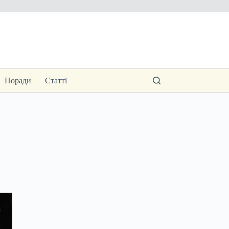
Поради
Статті