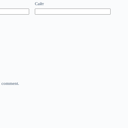
Сайт
 I comment.