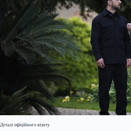
Деталі офіційного візиту