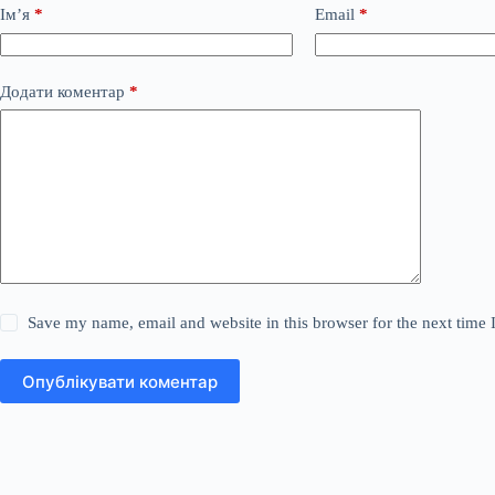
Ім’я
*
Email
*
Додати коментар
*
Save my name, email and website in this browser for the next time
Опублікувати коментар