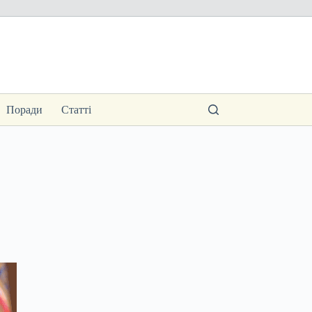
Поради
Статті