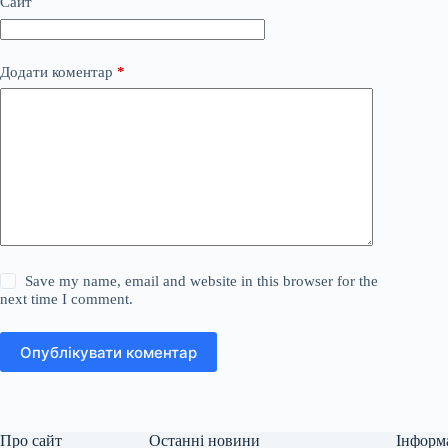
Сайт
Додати коментар
*
Save my name, email and website in this browser for the
next time I comment.
Опублікувати коментар
Про сайт
Останні новини
Інформ