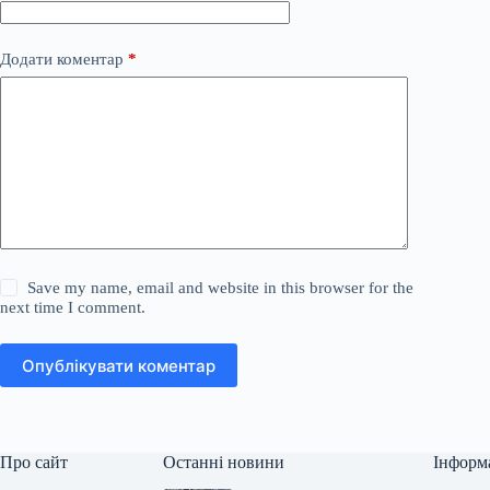
Додати коментар
*
Save my name, email and website in this browser for the
next time I comment.
Опублікувати коментар
Про сайт
Останні новини
Інформ