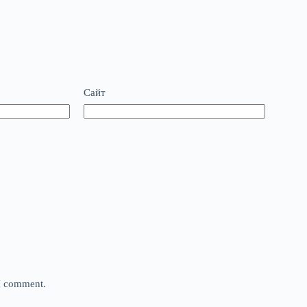
Сайт
 I comment.