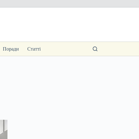
Поради
Статті