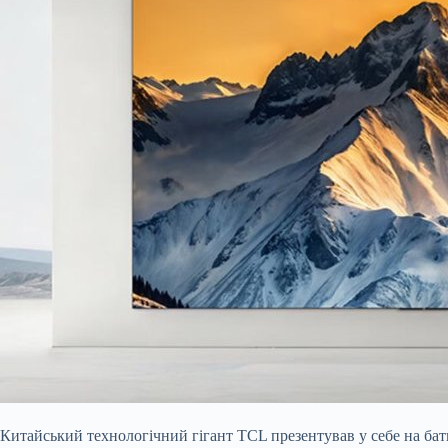
Китайський технологічний гігант TCL презентував у себе на бат