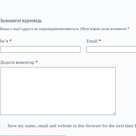
Залишити відповідь
Ваша e-mail адреса не оприлюднюватиметься.
Обов’язкові поля позначені
*
Ім’я
*
Email
*
Додати коментар
*
Save my name, email and website in this browser for the next time