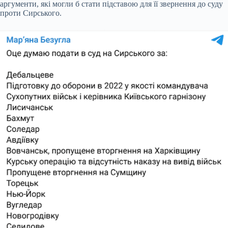
аргументи, які могли б стати підставою для її звернення до суду
проти Сирського.