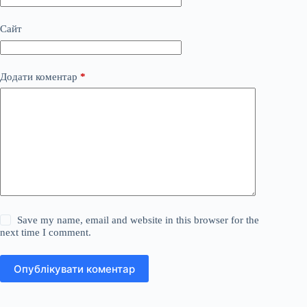
Сайт
Додати коментар
*
Save my name, email and website in this browser for the
next time I comment.
Опублікувати коментар