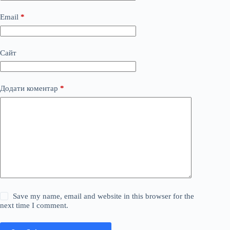
Email
*
Сайт
Додати коментар
*
Save my name, email and website in this browser for the
next time I comment.