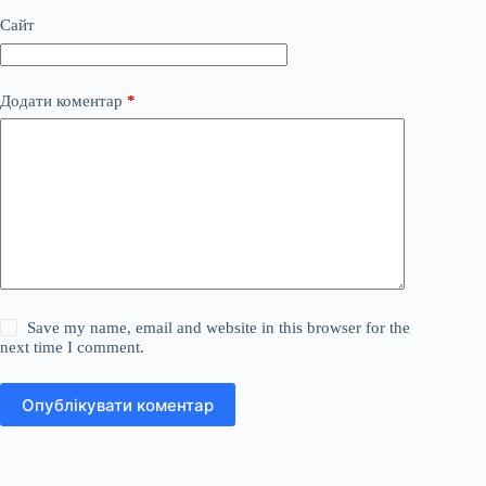
Сайт
Додати коментар
*
Save my name, email and website in this browser for the
next time I comment.
Опублікувати коментар