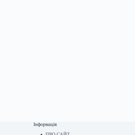
Інформація
ПРО САЙТ