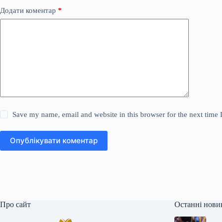
Додати коментар
*
Save my name, email and website in this browser for the next time
Опублікувати коментар
Про сайт
Останні нови