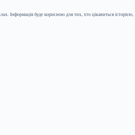
лах. Інформація буде корисною для тих, хто цікавиться історією,