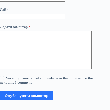
Сайт
Додати коментар
*
Save my name, email and website in this browser for the
next time I comment.
Опублікувати коментар