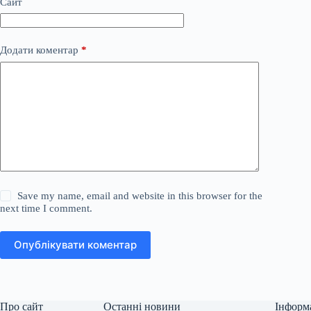
Сайт
Додати коментар
*
Save my name, email and website in this browser for the
next time I comment.
Опублікувати коментар
Про сайт
Останні новини
Інформ