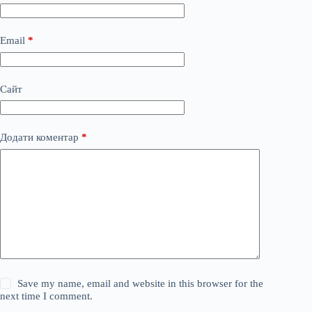
Email
*
Сайт
Додати коментар
*
Save my name, email and website in this browser for the
next time I comment.