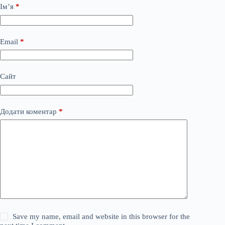
Ім’я
*
Email
*
Сайт
Додати коментар
*
Save my name, email and website in this browser for the