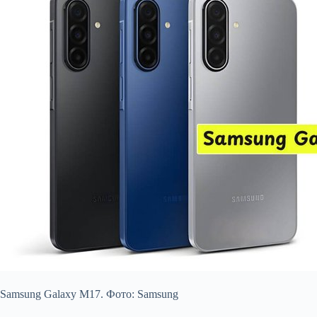
Samsung Galaxy M17. Фото: Samsung