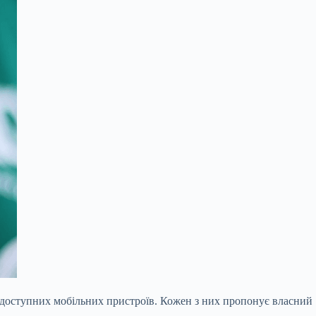
і доступних мобільних пристроїв. Кожен з них пропонує власний