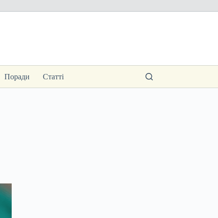
Поради
Статті