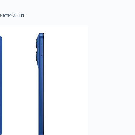
ністю 25 Вт