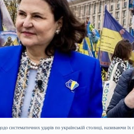
одо систематичних ударів по українській столиці, називаючи їх