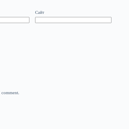
Сайт
 I comment.