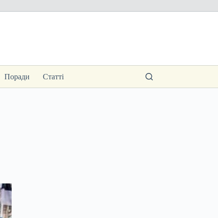
Поради
Статті