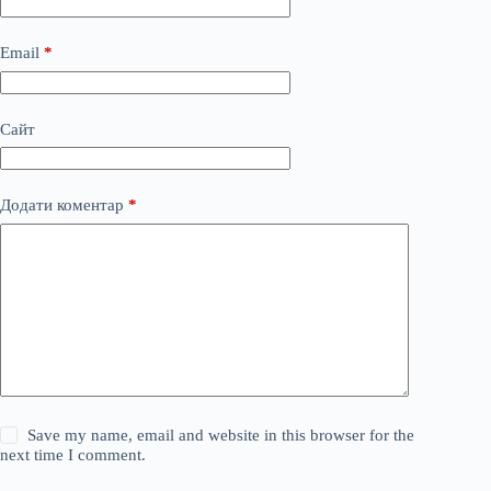
Email
*
Сайт
Додати коментар
*
Save my name, email and website in this browser for the
next time I comment.