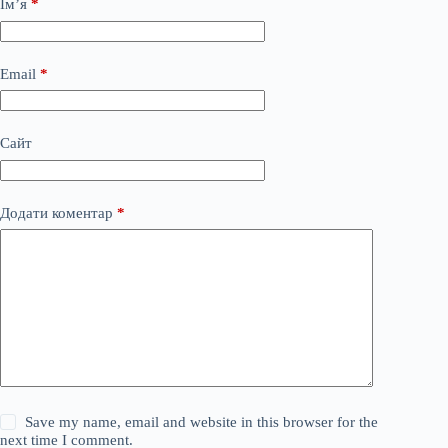
Ім’я
*
Email
*
Сайт
Додати коментар
*
Save my name, email and website in this browser for the
next time I comment.