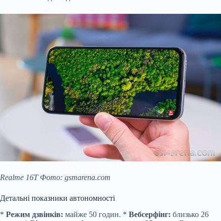
Realme 16T Фото: gsmarena.com
Детальні показники автономності
*
Режим дзвінків:
майже 50 годин. *
Вебсерфінг:
близько 26