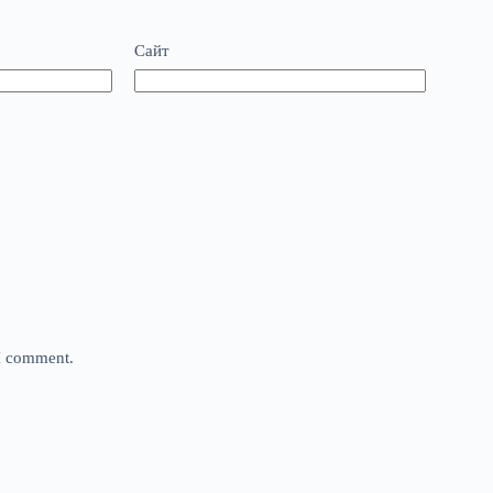
Сайт
 I comment.