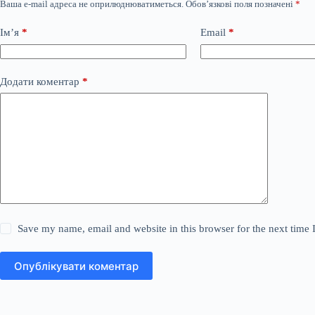
Ваша e-mail адреса не оприлюднюватиметься.
Обов’язкові поля позначені
*
Ім’я
*
Email
*
Додати коментар
*
Save my name, email and website in this browser for the next time
Опублікувати коментар