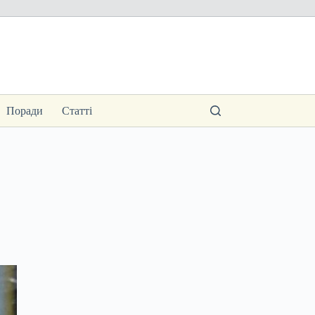
Поради
Статті