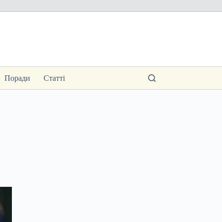
Поради
Статті