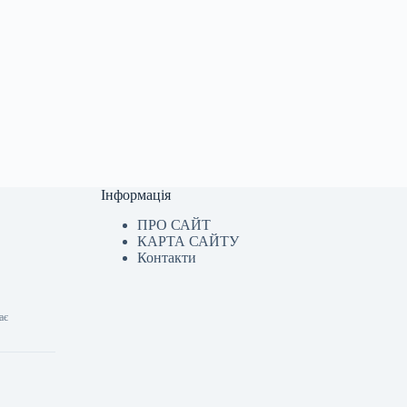
Інформація
ПРО САЙТ
КАРТА САЙТУ
Контакти
ає