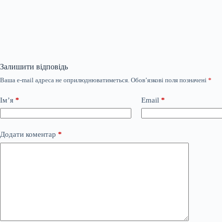
Залишити відповідь
Ваша e-mail адреса не оприлюднюватиметься.
Обов’язкові поля позначені
*
Ім’я
*
Email
*
Додати коментар
*