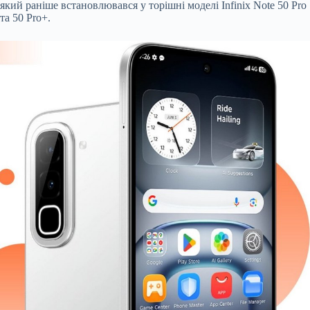
який раніше встановлювався у торішні моделі Infinix Note 50 Pro
та 50 Pro+.