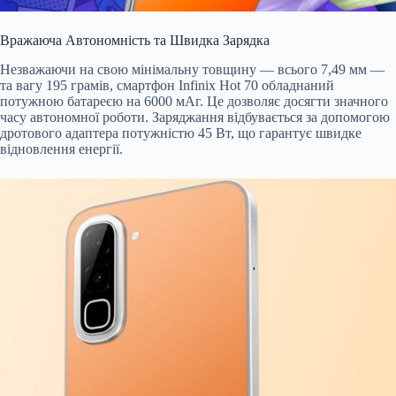
Вражаюча Автономність та Швидка Зарядка
Незважаючи на свою мінімальну товщину — всього 7,49 мм —
та вагу 195 грамів, смартфон Infinix Hot 70 обладнаний
потужною батареєю на 6000 мАг. Це дозволяє досягти значного
часу автономної роботи. Заряджання відбувається за допомогою
дротового адаптера потужністю 45 Вт, що гарантує швидке
відновлення енергії.