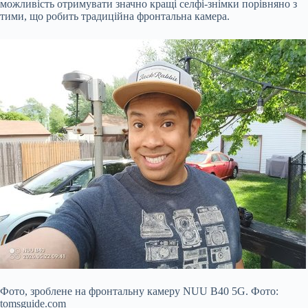
можливість отримувати значно кращі селфі-знімки порівняно з
тими, що робить традиційна фронтальна камера.
Фото, зроблене на фронтальну камеру NUU B40 5G. Фото:
tomsguide.com