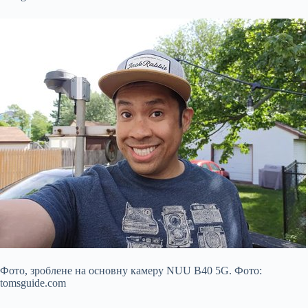
Фото, зроблене на основну камеру NUU B40 5G. Фото:
tomsguide.com