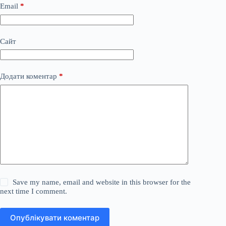
Email
*
Сайт
Додати коментар
*
Save my name, email and website in this browser for the
next time I comment.
Опублікувати коментар