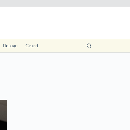
Поради
Статті