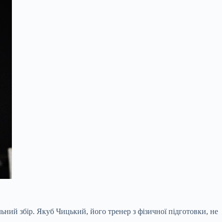
ий збір. Якуб Чицький, його тренер з фізичної підготовки, не