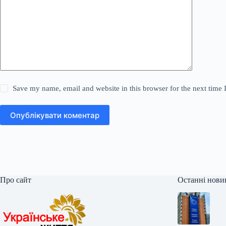
Save my name, email and website in this browser for the next time
Опублікувати коментар
Про сайт
Останні нови