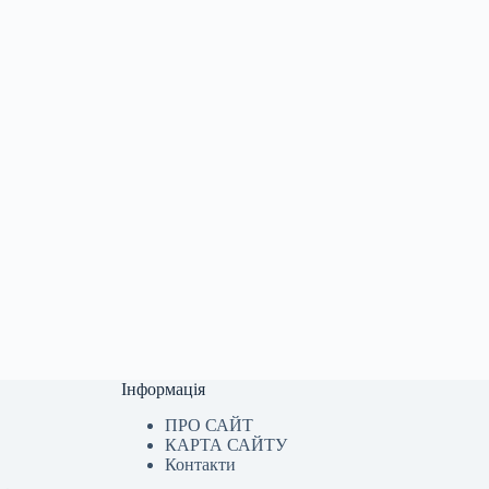
Інформація
ПРО САЙТ
КАРТА САЙТУ
Контакти