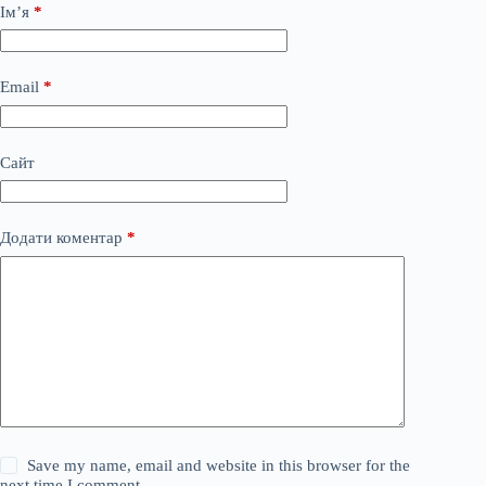
Ім’я
*
Email
*
Сайт
Додати коментар
*
Save my name, email and website in this browser for the
next time I comment.