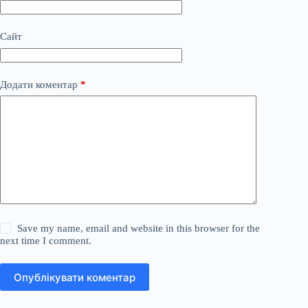
Сайт
Додати коментар
*
Save my name, email and website in this browser for the
next time I comment.
Опублікувати коментар