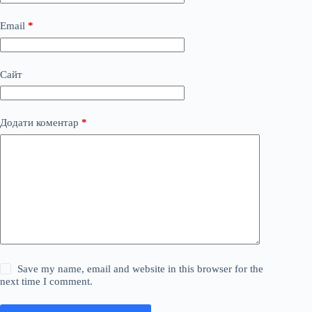
Email
*
Сайт
Додати коментар
*
Save my name, email and website in this browser for the
next time I comment.