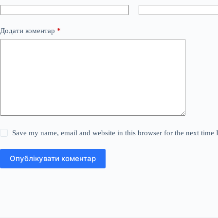
Додати коментар
*
Save my name, email and website in this browser for the next time
Опублікувати коментар