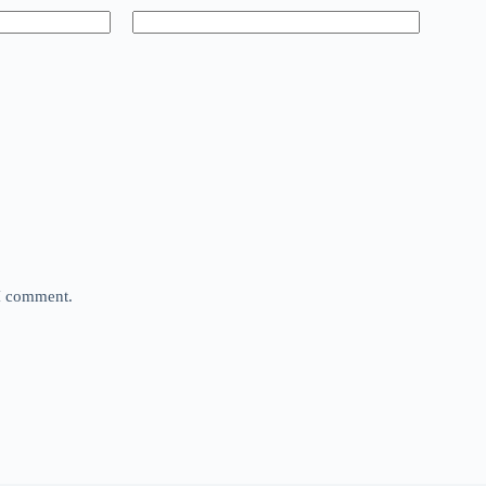
 I comment.