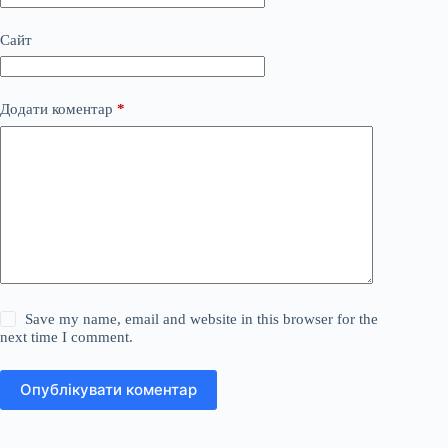
Сайт
Додати коментар
*
Save my name, email and website in this browser for the
next time I comment.
Опублікувати коментар