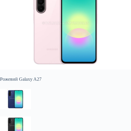
Рожевий Galaxy A27