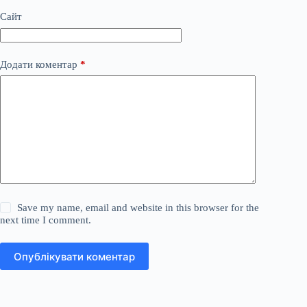
Сайт
Додати коментар
*
Save my name, email and website in this browser for the
next time I comment.
Опублікувати коментар