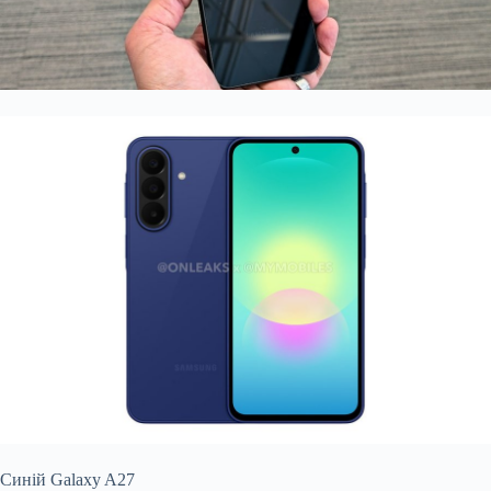
Синій Galaxy A27