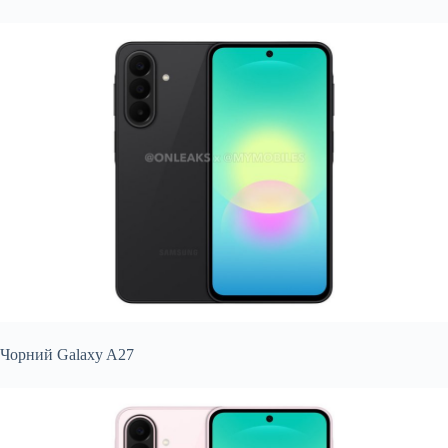
Чорний Galaxy A27