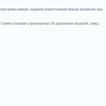
ї програми камери, надаючи користувачам більше контролю над
Camera Assistant у функціонал 19 додаткових моделей, серед