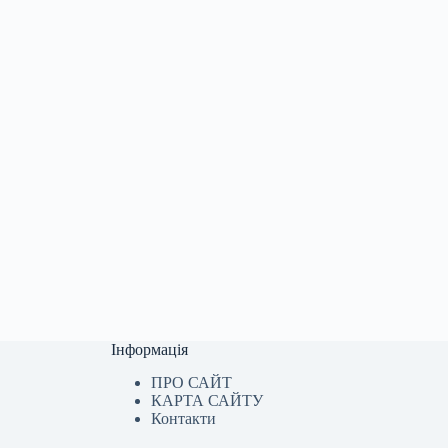
Інформація
ПРО САЙТ
КАРТА САЙТУ
Контакти