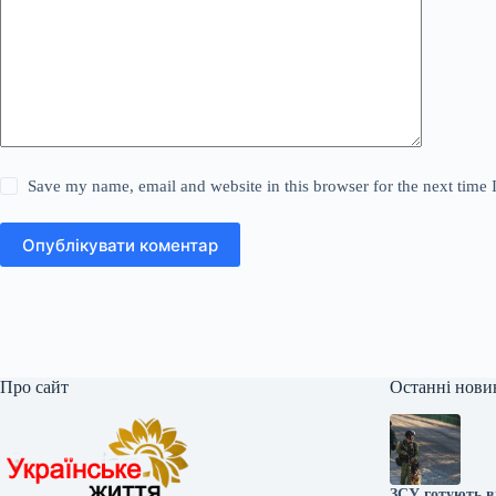
Save my name, email and website in this browser for the next time
Опублікувати коментар
Про сайт
Останні нови
ЗСУ готують ві