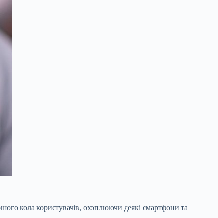
иршого кола користувачів, охоплюючи деякі смартфони та