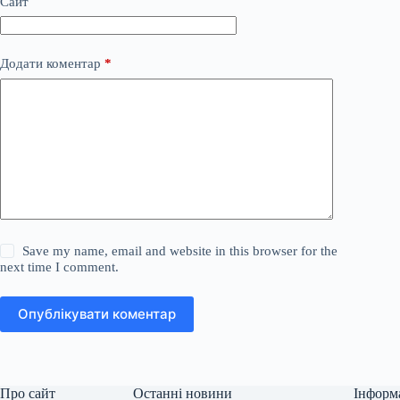
Сайт
Додати коментар
*
Save my name, email and website in this browser for the
next time I comment.
Опублікувати коментар
Про сайт
Останні новини
Інформ