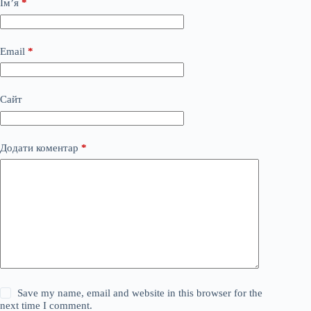
Ім’я
*
Email
*
Сайт
Додати коментар
*
Save my name, email and website in this browser for the
next time I comment.